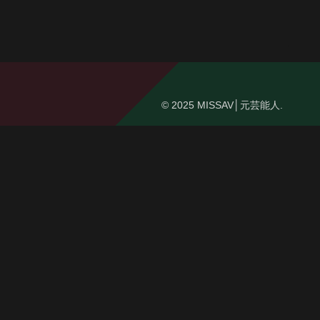
© 2025 MISSAV│元芸能人.