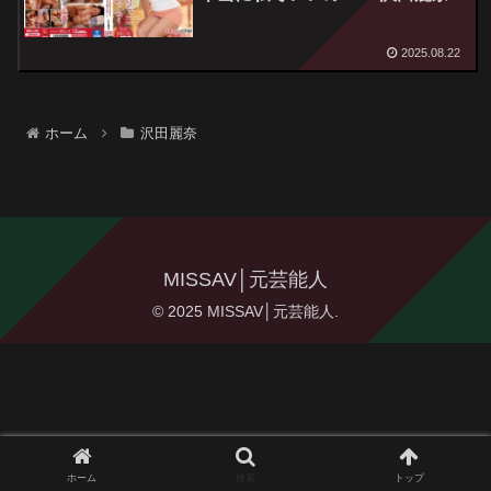
2025.08.22
ホーム
沢田麗奈
MISSAV│元芸能人
© 2025 MISSAV│元芸能人.
ホーム
検索
トップ